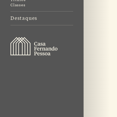
Classes
Destaques