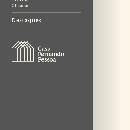
Classes
Destaques