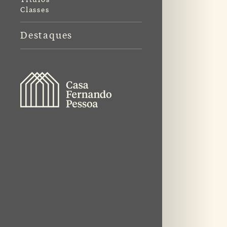
Classes
Destaques