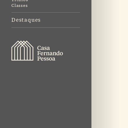
Classes
Destaques