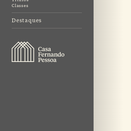
Classes
Destaques