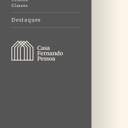
Classes
Destaques