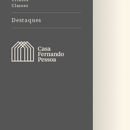
Classes
Destaques