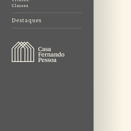
Classes
Destaques