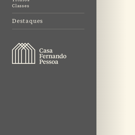
Classes
Destaques