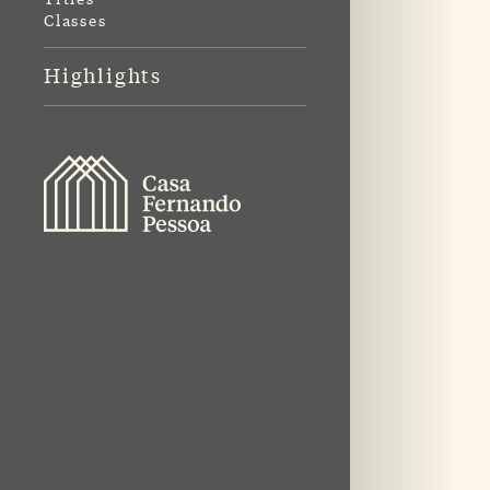
Classes
Highlights