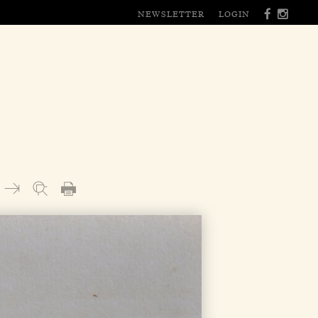
NEWSLETTER
LOGIN